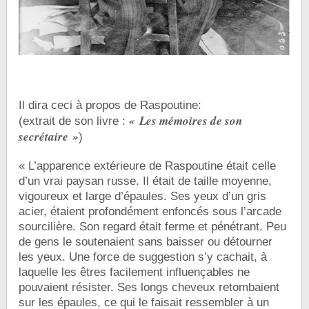
Il dira ceci à propos de Raspoutine:
« Les mémoires de son
(extrait de son livre :
secrétaire »
)
« L’apparence extérieure de Raspoutine était celle
d’un vrai paysan russe. Il était de taille moyenne,
vigoureux et large d’épaules. Ses yeux d’un gris
acier, étaient profondément enfoncés sous l’arcade
sourcilière. Son regard était ferme et pénétrant. Peu
de gens le soutenaient sans baisser ou détourner
les yeux. Une force de suggestion s’y cachait, à
laquelle les êtres facilement influençables ne
pouvaient résister. Ses longs cheveux retombaient
sur les épaules, ce qui le faisait ressembler à un