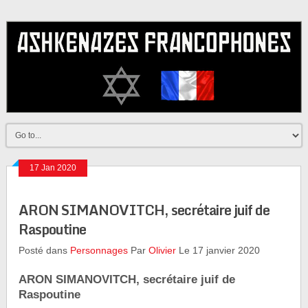
17 Jan 2020
ARON SIMANOVITCH, secrétaire juif de
Raspoutine
Posté dans
Personnages
Par
Olivier
Le 17 janvier 2020
ARON SIMANOVITCH, secrétaire juif de
Raspoutine