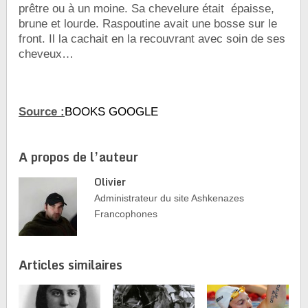
prêtre ou à un moine. Sa chevelure était épaisse,
brune et lourde. Raspoutine avait une bosse sur le
front. Il la cachait en la recouvrant avec soin de ses
cheveux…
Source :
BOOKS GOOGLE
A propos de l’auteur
Olivier
Administrateur du site Ashkenazes
Francophones
Articles similaires