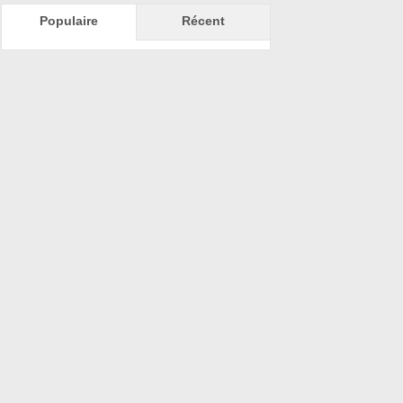
Populaire
Récent