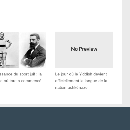
ssance du sport juif : la
Le jour où le Yiddish devient
ie où tout a commencé
officiellement la langue de la
nation ashkénaze