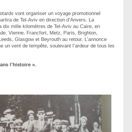
tards vont organiser un voyage promotionnel
rtira de Tel-Aviv en direction d’Anvers. La
dix mille kilomètres de Tel-Aviv au Caire, en
de, Vienne, Francfort, Metz, Paris, Brighton,
eeds, Glasgow et Beyrouth au retour. L’annonce
 un vent de tempête, soulevant l’ardeur de tous les
ns l’histoire ».