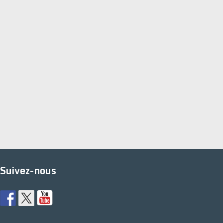
Suivez-nous