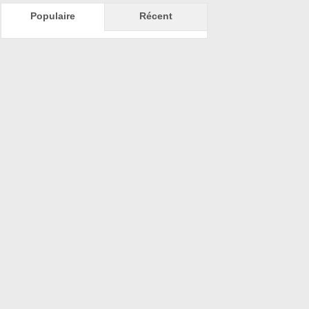
Populaire
Récent