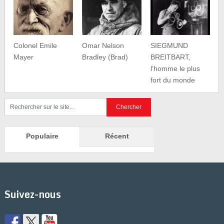
Colonel Emile
Omar Nelson
SIEGMUND
Mayer
Bradley (Brad)
BREITBART,
l’homme le plus
fort du monde
Populaire
Récent
Suivez-nous