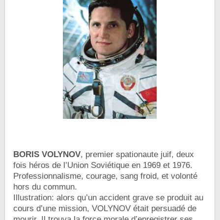
BORIS VOLYNOV
, premier spationaute juif, deux
fois héros de l’Union Soviétique en 1969 et 1976.
Professionnalisme, courage, sang froid, et volonté
hors du commun.
Illustration: alors qu’un accident grave se produit au
cours d’une mission, VOLYNOV était persuadé de
mourir. Il trouva la force morale d’enregistrer ses