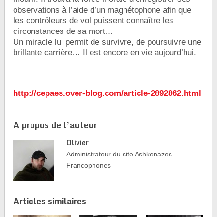
observations à l’aide d’un magnétophone afin que
les contrôleurs de vol puissent connaître les
circonstances de sa mort…
Un miracle lui permit de survivre, de poursuivre une
brillante carrière… Il est encore en vie aujourd’hui.
http://cepaes.over-blog.com/article-2892862.html
A propos de l’auteur
Olivier
Administrateur du site Ashkenazes
Francophones
Articles similaires