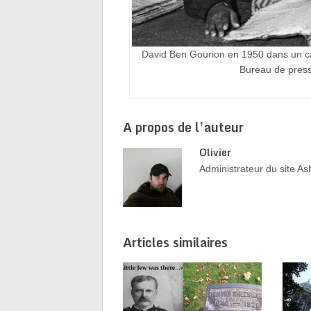
David Ben Gourion en 1950 dans un ca
Bureau de press
A propos de l’auteur
Olivier
Administrateur du site 
Articles similaires