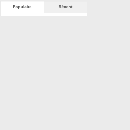
Populaire
Récent