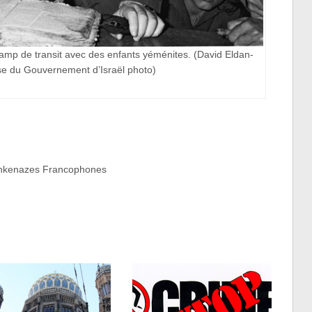
mp de transit avec des enfants yéménites. (David Eldan-
e du Gouvernement d’Israël photo)
Ashkenazes Francophones