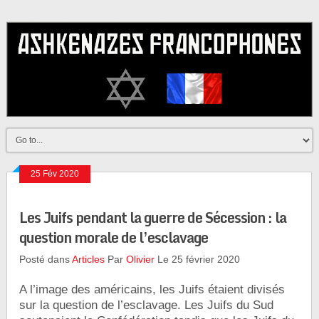
25 Fév 2020
Les Juifs pendant la guerre de Sécession : la
question morale de l’esclavage
Posté dans
Articles
Par
Olivier
Le 25 février 2020
A l’image des américains, les Juifs étaient divisés
sur la question de l’esclavage. Les Juifs du Sud