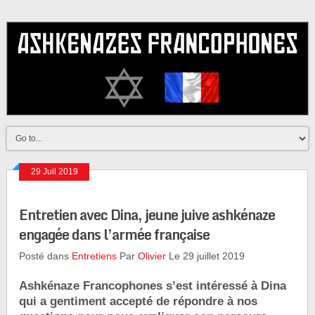
29 Juil 2019
Entretien avec Dina, jeune juive ashkénaze
engagée dans l’armée française
Posté dans
Entretiens
Par
Olivier
Le 29 juillet 2019
Ashkénaze Francophones s’est intéressé à Dina
qui a gentiment accepté de répondre à nos