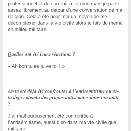
professionnel et de surcroît à l’armée mais je parle
assez librement au détour d’une conversation de ma
religion. Cela a été pour moi un moyen de me
décomplexer dans la vie civile alors je fais de même
en milieu militaire.
Quelles ont été leurs réactions ?
« Ah bon tu es juive toi ! »
As-tu été déjà été confrontée à l’antisémitisme ou as-
tu déjà entendu des propos antisémites dans ton unité
?
J’ai malheureusement été confrontée à
l’antisémitisme, aussi bien dans ma vie civile que
militaire.