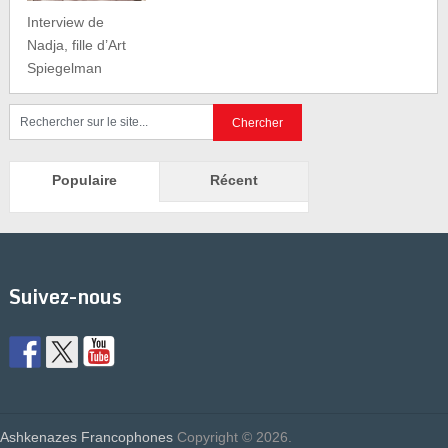
Interview de
Nadja, fille d’Art
Spiegelman
Populaire
Récent
Suivez-nous
Ashkenazes Francophones
Copyright © 2026.