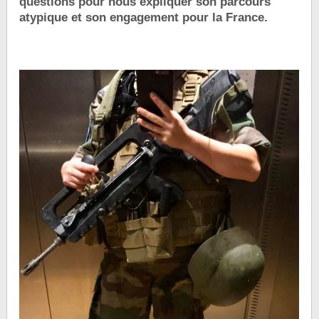
questions pour nous expliquer son parcours
atypique et son engagement pour la France.