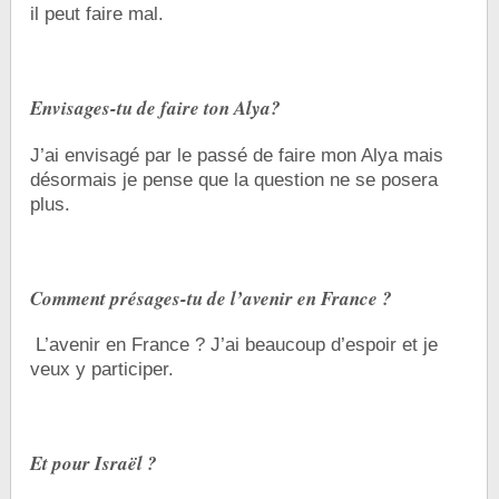
il peut faire mal.
Envisages-tu de faire ton Alya?
J’ai envisagé par le passé de faire mon Alya mais
désormais je pense que la question ne se posera
plus.
Comment présages-tu de l’avenir en France ?
L’avenir en France ? J’ai beaucoup d’espoir et je
veux y participer.
Et pour Israël ?