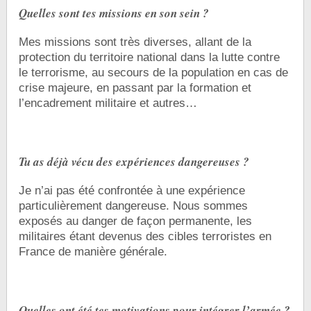
Quelles sont tes missions en son sein ?
Mes missions sont très diverses, allant de la
protection du territoire national dans la lutte contre
le terrorisme, au secours de la population en cas de
crise majeure, en passant par la formation et
l’encadrement militaire et autres…
Tu as déjà vécu des expériences dangereuses ?
Je n’ai pas été confrontée à une expérience
particulièrement dangereuse. Nous sommes
exposés au danger de façon permanente, les
militaires étant devenus des cibles terroristes en
France de manière générale.
Quelles ont été tes motivations pour intégrer l’armée ?