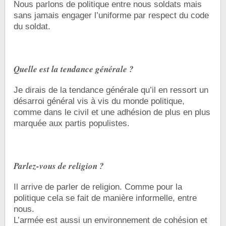
Nous parlons de politique entre nous soldats mais
sans jamais engager l’uniforme par respect du code
du soldat.
Quelle est la tendance générale ?
Je dirais de la tendance générale qu’il en ressort un
désarroi général vis à vis du monde politique,
comme dans le civil et une adhésion de plus en plus
marquée aux partis populistes.
Parlez-vous de religion ?
Il arrive de parler de religion. Comme pour la
politique cela se fait de manière informelle, entre
nous.
L’armée est aussi un environnement de cohésion et