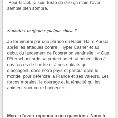
Pour Israël, je suis triste de dire ça mais l’avenir
semble bien sombre.
Souhaites-tu ajouter quelque chose ?
Je terminerai par une phrase du Rabin Haïm Korsia
après les attaques contre l’Hyper Casher et au
début du lancement de l’opération sentinelle : « Que
l’Éternel accorde sa protection et sa bénédiction à
nos forces de l’ordre et à nos soldats qui
s’engagent, dans notre pays et partout dans le
monde, pour défendre la France et ses valeurs. Les
forces morales, le courage et la ténacité qui les
animent sont notre honneur »
Merci d’avoir répondu à nos questions. Nous te