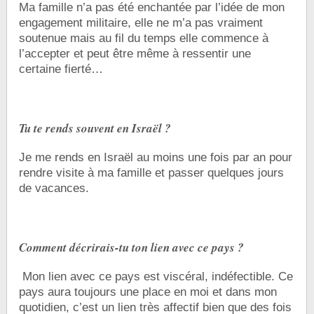
Ma famille n’a pas été enchantée par l’idée de mon
engagement militaire, elle ne m’a pas vraiment
soutenue mais au fil du temps elle commence à
l’accepter et peut être même à ressentir une
certaine fierté…
Tu te rends souvent en Israël ?
Je me rends en Israël au moins une fois par an pour
rendre visite à ma famille et passer quelques jours
de vacances.
Comment décrirais-tu ton lien avec ce pays ?
Mon lien avec ce pays est viscéral, indéfectible. Ce
pays aura toujours une place en moi et dans mon
quotidien, c’est un lien très affectif bien que des fois