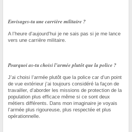
Envisages-tu une carrière militaire ?
A l’heure d’aujourd’hui je ne sais pas si je me lance
vers une carrière militaire.
Pourquoi as-tu choisi l’armée plutôt que la police ?
J’ai choisi l’armée plutôt que la police car d’un point
de vue extérieur j’ai toujours considéré la façon de
travailler, d’aborder les missions de protection de la
population plus efficace même si ce sont deux
métiers différents. Dans mon imaginaire je voyais
l’armée plus rigoureuse, plus respectée et plus
opérationnelle.