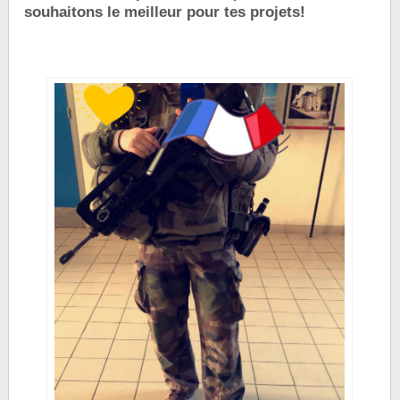
souhaitons le meilleur pour tes projets!