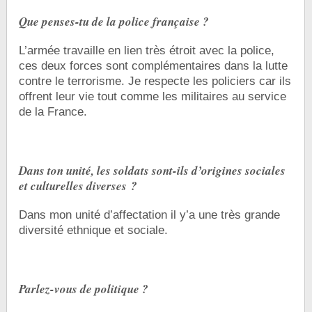
Que penses-tu de la police française ?
L’armée travaille en lien très étroit avec la police,
ces deux forces sont complémentaires dans la lutte
contre le terrorisme. Je respecte les policiers car ils
offrent leur vie tout comme les militaires au service
de la France.
Dans ton unité, les soldats sont-ils d’origines sociales
et culturelles diverses ?
Dans mon unité d’affectation il y’a une très grande
diversité ethnique et sociale.
Parlez-vous de politique ?