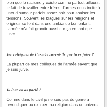
bien que le racisme y existe comme partout ailleurs,
le fait de travailler entre frères d’armes nous incite à
user d’humour parfois assez noir pour apaiser les
tensions. Souvent les blagues sur les religions et
origines se font dans une ambiance bon enfant,
l’armée m’a fait grandir aussi sur ça en tant que
juive.
Tes collègues de l’armée savent-ils que tu es juive ?
La plupart de mes collègues de l’armée savent que
je suis juive.
Tu leur en as parlé ?
Comme dans le civil je ne suis pas du genre à
revendiquer ou exhiber ma religion dans un univers