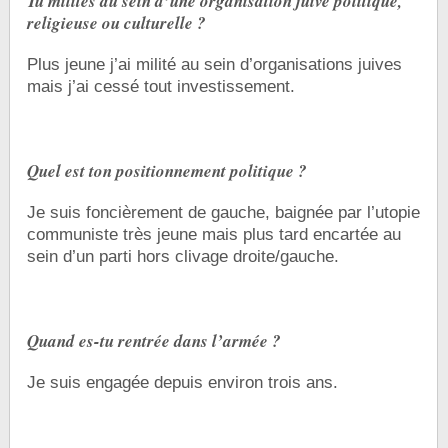
Tu milites au sein d’une organisation juive politique,
religieuse ou culturelle ?
Plus jeune j’ai milité au sein d’organisations juives
mais j’ai cessé tout investissement.
Quel est ton positionnement politique ?
Je suis foncièrement de gauche, baignée par l’utopie
communiste très jeune mais plus tard encartée au
sein d’un parti hors clivage droite/gauche.
Quand es-tu rentrée dans l’armée ?
Je suis engagée depuis environ trois ans.