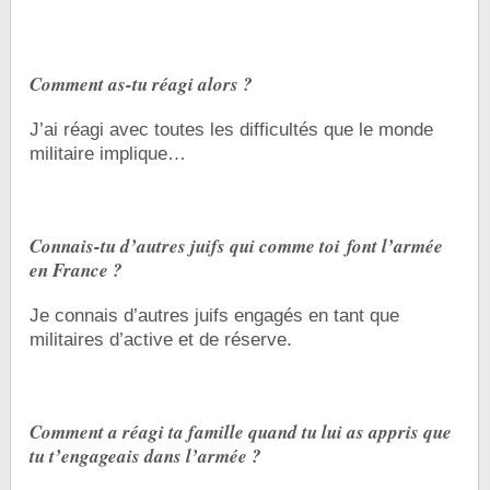
Comment as-tu réagi alors ?
J’ai réagi avec toutes les difficultés que le monde
militaire implique…
Connais-tu d’autres juifs qui comme toi font l’armée
en France ?
Je connais d’autres juifs engagés en tant que
militaires d’active et de réserve.
Comment a réagi ta famille quand tu lui as appris que
tu t’engageais dans l’armée ?