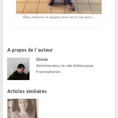
Dina préparée et équipée pour servir son pays…
A propos de l’auteur
Olivier
Administrateur du site Ashkenazes
Francophones
Articles similaires