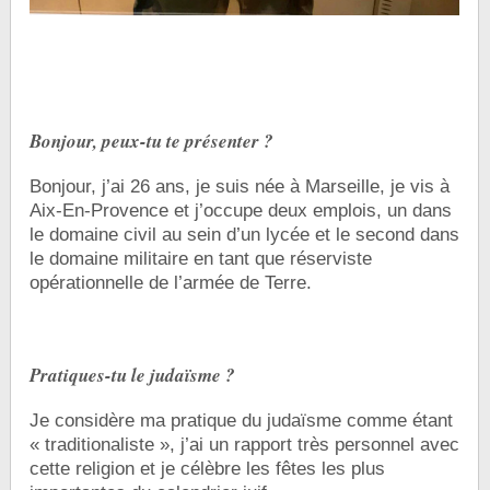
Bonjour, peux-tu te présenter ?
Bonjour, j’ai 26 ans, je suis née à Marseille, je vis à
Aix-En-Provence et j’occupe deux emplois, un dans
le domaine civil au sein d’un lycée et le second dans
le domaine militaire en tant que réserviste
opérationnelle de l’armée de Terre.
Pratiques-tu le judaïsme ?
Je considère ma pratique du judaïsme comme étant
« traditionaliste », j’ai un rapport très personnel avec
cette religion et je célèbre les fêtes les plus