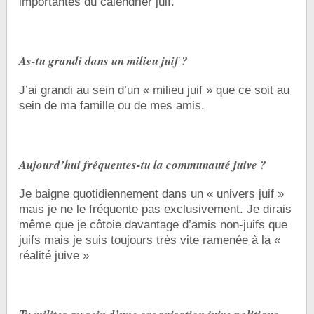
importantes du calendrier juif.
As-tu grandi dans un milieu juif ?
J’ai grandi au sein d’un « milieu juif » que ce soit au
sein de ma famille ou de mes amis.
Aujourd’hui fréquentes-tu la communauté juive ?
Je baigne quotidiennement dans un « univers juif »
mais je ne le fréquente pas exclusivement. Je dirais
même que je côtoie davantage d’amis non-juifs que
juifs mais je suis toujours très vite ramenée à la «
réalité juive »