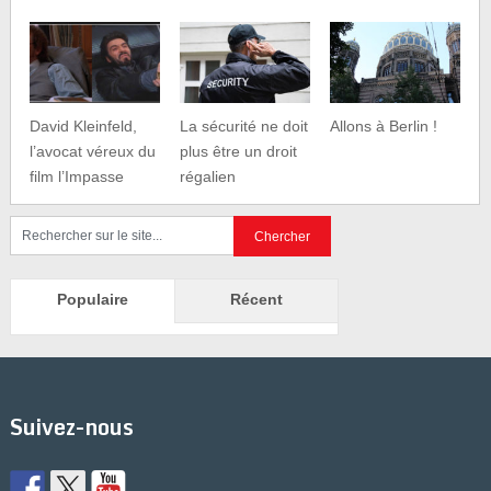
David Kleinfeld,
La sécurité ne doit
Allons à Berlin !
l’avocat véreux du
plus être un droit
film l’Impasse
régalien
Populaire
Récent
Suivez-nous