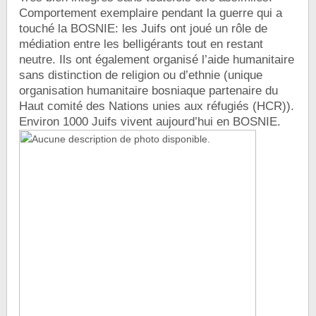
Comportement exemplaire pendant la guerre qui a
touché la BOSNIE: les Juifs ont joué un rôle de
médiation entre les belligérants tout en restant
neutre. Ils ont également organisé l’aide humanitaire
sans distinction de religion ou d’ethnie (unique
organisation humanitaire bosniaque partenaire du
Haut comité des Nations unies aux réfugiés (HCR)).
Environ 1000 Juifs vivent aujourd’hui en BOSNIE.