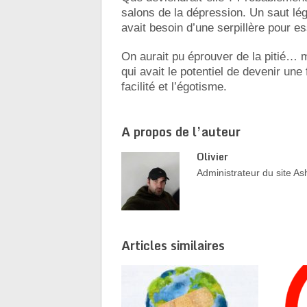
salons de la dépression. Un saut lég
avait besoin d’une serpillère pour e
On aurait pu éprouver de la pitié…
qui avait le potentiel de devenir une 
facilité et l’égotisme.
A propos de l’auteur
Olivier
Administrateur du site 
Articles similaires