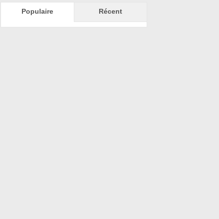
Populaire
Récent