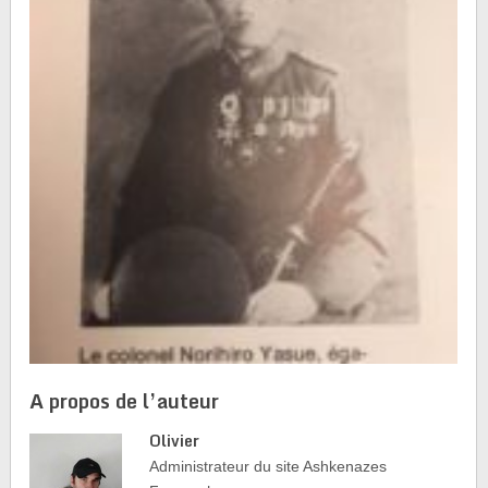
A propos de l’auteur
Olivier
Administrateur du site Ashkenazes