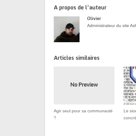
A propos de l’auteur
Olivier
Administrateur du site 
Articles similaires
Agir seul pour sa communauté
Le sio
?
concr