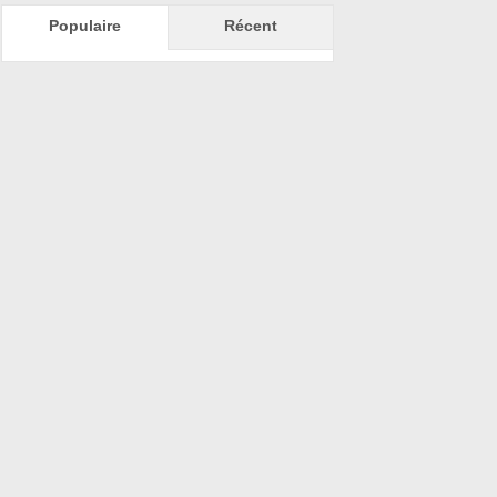
Populaire
Récent