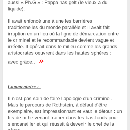
aussi « Ph.G » : Pappa has gelt (le vieux a du
liquide).
Il avait enfoncé une à une les barrières
traditionnelles du monde parallèle et il avait fait
irruption en un lieu où la ligne de démarcation entre
le criminel et le recommandable devient vague et
irréelle. Il opérait dans le milieu comme les grands
aristocrates oeuvrent dans les hautes sphères :
»
avec grâce…
Commentaire :
Il n’est pas sain de faire l’apologie d’un criminel.
Mais le parcours de Rothstein, à défaut d’être
exemplaire, est impressionnant et vaut le détour : un
fils de riche venant trainer dans les bas-fonds pour
s’encanailler et qui réussit à devenir le chef de la