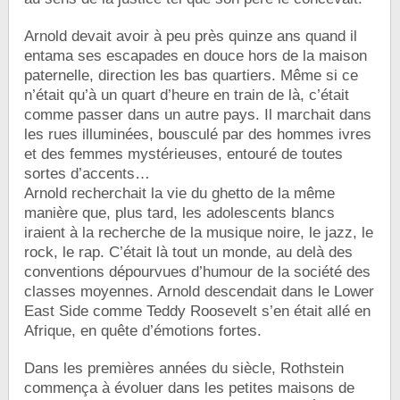
Arnold devait avoir à peu près quinze ans quand il
entama ses escapades en douce hors de la maison
paternelle, direction les bas quartiers. Même si ce
n’était qu’à un quart d’heure en train de là, c’était
comme passer dans un autre pays. Il marchait dans
les rues illuminées, bousculé par des hommes ivres
et des femmes mystérieuses, entouré de toutes
sortes d’accents…
Arnold recherchait la vie du ghetto de la même
manière que, plus tard, les adolescents blancs
iraient à la recherche de la musique noire, le jazz, le
rock, le rap. C’était là tout un monde, au delà des
conventions dépourvues d’humour de la société des
classes moyennes. Arnold descendait dans le Lower
East Side comme Teddy Roosevelt s’en était allé en
Afrique, en quête d’émotions fortes.
Dans les premières années du siècle, Rothstein
commença à évoluer dans les petites maisons de