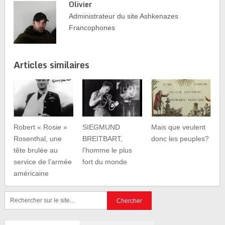
Olivier
Administrateur du site Ashkenazes
Francophones
Articles similaires
Robert « Rosie »
SIEGMUND
Mais que veulent
Rosenthal, une
BREITBART,
donc les peuples?
tête brulée au
l’homme le plus
service de l’armée
fort du monde
américaine