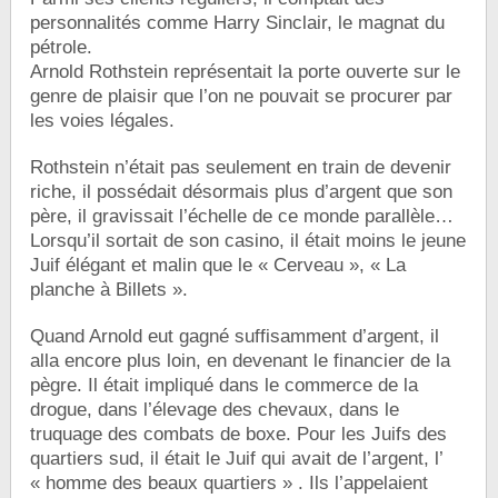
personnalités comme Harry Sinclair, le magnat du
pétrole.
Arnold Rothstein représentait la porte ouverte sur le
genre de plaisir que l’on ne pouvait se procurer par
les voies légales.
Rothstein n’était pas seulement en train de devenir
riche, il possédait désormais plus d’argent que son
père, il gravissait l’échelle de ce monde parallèle…
Lorsqu’il sortait de son casino, il était moins le jeune
Juif élégant et malin que le « Cerveau », « La
planche à Billets ».
Quand Arnold eut gagné suffisamment d’argent, il
alla encore plus loin, en devenant le financier de la
pègre. Il était impliqué dans le commerce de la
drogue, dans l’élevage des chevaux, dans le
truquage des combats de boxe. Pour les Juifs des
quartiers sud, il était le Juif qui avait de l’argent, l’
« homme des beaux quartiers » . Ils l’appelaient