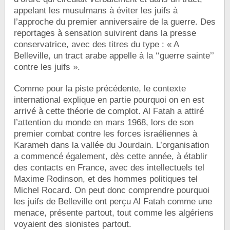
appelant les musulmans à éviter les juifs à
l’approche du premier anniversaire de la guerre. Des
reportages à sensation suivirent dans la presse
conservatrice, avec des titres du type : « A
Belleville, un tract arabe appelle à la ‘‘guerre sainte’’
contre les juifs ».
Comme pour la piste précédente, le contexte
international explique en partie pourquoi on en est
arrivé à cette théorie de complot. Al Fatah a attiré
l’attention du monde en mars 1968, lors de son
premier combat contre les forces israéliennes à
Karameh dans la vallée du Jourdain. L’organisation
a commencé également, dès cette année, à établir
des contacts en France, avec des intellectuels tel
Maxime Rodinson, et des hommes politiques tel
Michel Rocard. On peut donc comprendre pourquoi
les juifs de Belleville ont perçu Al Fatah comme une
menace, présente partout, tout comme les algériens
voyaient des sionistes partout.