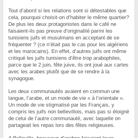
Tout d’abord si les relations sont si détestables que
cela, pourquoi choisit-on d’habiter le même quartier?
De plus les deux protagonistes dans le café ne
faisaient-ils pas preuve d’originalité parmi les
tunisiens juifs et musulmans en acceptant de se
fréquenter ? (ce n’était pas le cas pour les algériens
et les marocains). En effet, d’autres juifs ont même
critiqué les juifs tunisiens d’être trop arabophiles,
parce que le 2 juin, fête juive, ils ont joué aux cartes
avec les arabes plutôt que de se rendre à la
synagogue.
Les deux communautés avaient en commun une
langue, l’arabe, et un mode de vie « à l’orientale ».
Un mode de vie stigmatisé par les Français, y
compris les juifs non bellevillois, mais pas si éloigné
de celui de l’autre communauté, avec laquelle on
partageait les repas lors des fêtes religieuses.