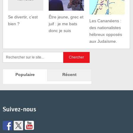
Se divertir, c’est
Être jeune, grec et
Les Cananéens :
bien ?
juif : je me bats
des nationalistes
donc je suis
hébreux opposés
aux Judaïsme.
Populaire
Récent
Suivez-nous