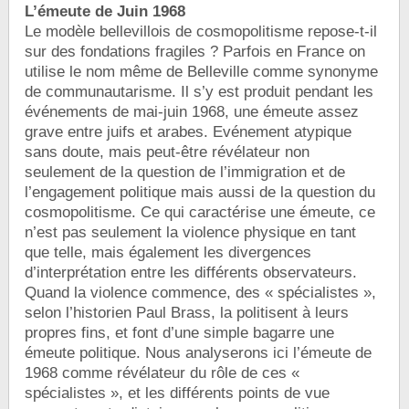
L’émeute de Juin 1968
Le modèle bellevillois de cosmopolitisme repose-t-il
sur des fondations fragiles ? Parfois en France on
utilise le nom même de Belleville comme synonyme
de communautarisme. Il s’y est produit pendant les
événements de mai-juin 1968, une émeute assez
grave entre juifs et arabes. Evénement atypique
sans doute, mais peut-être révélateur non
seulement de la question de l’immigration et de
l’engagement politique mais aussi de la question du
cosmopolitisme. Ce qui caractérise une émeute, ce
n’est pas seulement la violence physique en tant
que telle, mais également les divergences
d’interprétation entre les différents observateurs.
Quand la violence commence, des « spécialistes »,
selon l’historien Paul Brass, la politisent à leurs
propres fins, et font d’une simple bagarre une
émeute politique. Nous analyserons ici l’émeute de
1968 comme révélateur du rôle de ces «
spécialistes », et les différents points de vue