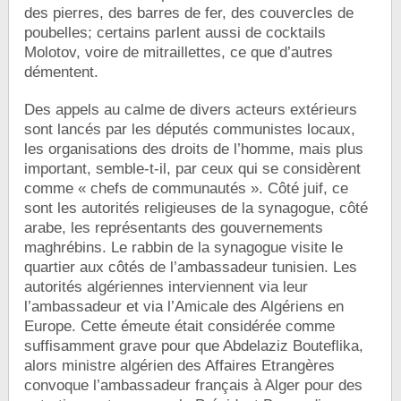
des pierres, des barres de fer, des couvercles de
poubelles; certains parlent aussi de cocktails
Molotov, voire de mitraillettes, ce que d’autres
démentent.
Des appels au calme de divers acteurs extérieurs
sont lancés par les députés communistes locaux,
les organisations des droits de l’homme, mais plus
important, semble-t-il, par ceux qui se considèrent
comme « chefs de communautés ». Côté juif, ce
sont les autorités religieuses de la synagogue, côté
arabe, les représentants des gouvernements
maghrébins. Le rabbin de la synagogue visite le
quartier aux côtés de l’ambassadeur tunisien. Les
autorités algériennes interviennent via leur
l’ambassadeur et via l’Amicale des Algériens en
Europe. Cette émeute était considérée comme
suffisamment grave pour que Abdelaziz Bouteflika,
alors ministre algérien des Affaires Etrangères
convoque l’ambassadeur français à Alger pour des