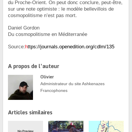
du Proche-Orient. On peut donc conclure, peut-être,
sur une note optimiste : le modèle bellevillois de
cosmopolitisme n’est pas mort.
Daniel Gordon
Du cosmopolitisme en Méditerranée
Source:
h
ttps://journals.openedition.org/cdlm/135
A propos de l’auteur
Olivier
Administrateur du site Ashkenazes
Francophones
Articles similaires