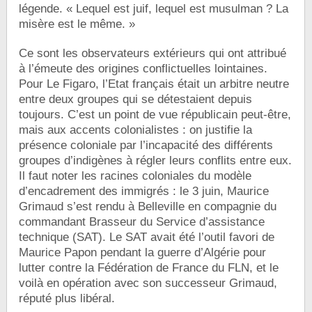
légende. « Lequel est juif, lequel est musulman ? La
misère est le même. »
Ce sont les observateurs extérieurs qui ont attribué
à l’émeute des origines conflictuelles lointaines.
Pour Le Figaro, l’Etat français était un arbitre neutre
entre deux groupes qui se détestaient depuis
toujours. C’est un point de vue républicain peut-être,
mais aux accents colonialistes : on justifie la
présence coloniale par l’incapacité des différents
groupes d’indigènes à régler leurs conflits entre eux.
Il faut noter les racines coloniales du modèle
d’encadrement des immigrés : le 3 juin, Maurice
Grimaud s’est rendu à Belleville en compagnie du
commandant Brasseur du Service d’assistance
technique (SAT). Le SAT avait été l’outil favori de
Maurice Papon pendant la guerre d’Algérie pour
lutter contre la Fédération de France du FLN, et le
voilà en opération avec son successeur Grimaud,
réputé plus libéral.