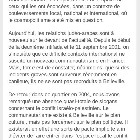
ceux qui les ont énoncées, dans un contexte de
bouleversements local, national et international, où
le cosmopolitisme a été mis en question.
Aujourd’hui, les relations judéo-arabes sont à
nouveau sur le devant de l’actualité. Depuis le début
de la deuxième Intifada et le 11 septembre 2001, on
s’inquiète que ce difficile contexte international ne
suscite un nouveau communautarisme en France.
Mais, force est de constater, néanmoins, que si des
incidents graves sont survenus récemment en
banlieue, ils ne se sont pas reproduits à Belleville.
De retour dans ce quartier en 2004, nous avons
remarqué une absence quasi-totale de slogans
concernant le conflit israélo-palestinien. Le
communautarisme existe à Belleville sur le plan
culturel, mais pas forcément sur le plan politique. Il
existerait en effet une sorte de pacte implicite afin
d’éviter de faire entrer dans l’espace local le conflit