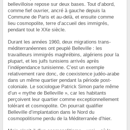
bellevilloise repose sur deux bases. Tout d’abord,
comme fief ouvrier, ancré à gauche depuis la
Commune de Paris et au-delà, et ensuite comme
lieu cosmopolite, terre d’accueil des immigrés,
pendant tout le XXe siècle.
Durant les années 1960, deux migrations trans-
méditerranéennes ont peuplé Belleville : les
travailleurs immigrés maghrébins, algériens pour la
plupart, et les juifs tunisiens arrivés après
l’indépendance tunisienne. C’est un exemple
relativement rare donc, de coexistence judéo-arabe
dans un même quartier pendant la période post-
coloniale. Le sociologue Patrick Simon parle même
d’un « mythe de Belleville », car les habitants
perçoivent leur quartier comme exceptionnellement
tolérant et cosmopolite. On pourrait qualifier
Belleville d’implantation dans le Nord du
cosmopolitisme perdu de la Méditerranée d’hier.