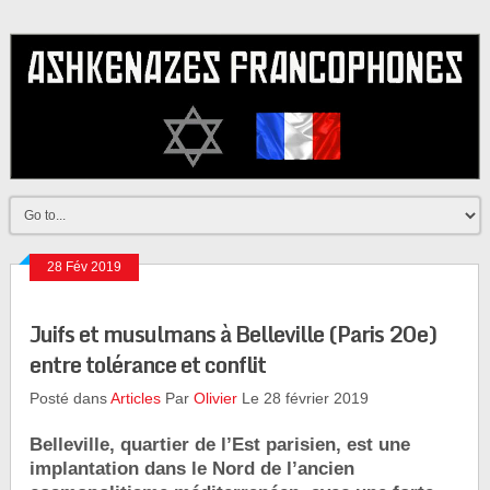
28 Fév 2019
Juifs et musulmans à Belleville (Paris 20e)
entre tolérance et conflit
Posté dans
Articles
Par
Olivier
Le 28 février 2019
Belleville, quartier de l’Est parisien, est une
implantation dans le Nord de l’ancien