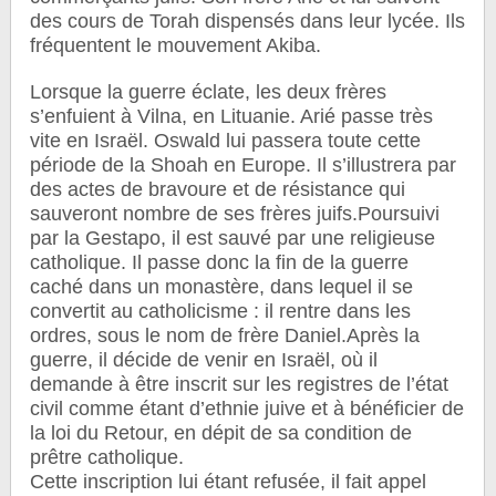
des cours de Torah dispensés dans leur lycée. Ils
fréquentent le mouvement Akiba.
Lorsque la guerre éclate, les deux frères
s’enfuient à Vilna, en Lituanie. Arié passe très
vite en Israël. Oswald lui passera toute cette
période de la Shoah en Europe. Il s’illustrera par
des actes de bravoure et de résistance qui
sauveront nombre de ses frères juifs.
Poursuivi
par la Gestapo, il est sauvé par une religieuse
catholique. Il passe donc la fin de la guerre
caché dans un monastère, dans lequel il se
convertit au catholicisme : il rentre dans les
ordres, sous le nom de frère Daniel.
Après la
guerre, il décide de venir en Israël, où il
demande à être inscrit sur les registres de l’état
civil comme étant d’ethnie juive et à bénéficier de
la loi du Retour, en dépit de sa condition de
prêtre catholique.
Cette inscription lui étant refusée, il fait appel