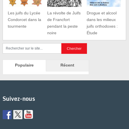
Les juifs du Lycée
La révolte de Juifs
Drogue et alcool
Condorcet dans la
de Francfort
dans les milieux
tourmente
pendant la peste
juifs orthodoxes :
noire
Étude
Populaire
Récent
Suivez-nous