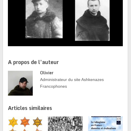
A propos de l’auteur
Olivier
Administrateur du site Ashkenazes
Francophones
Articles similaires