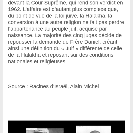
devant la Cour Suprême, qui rend son verdict en
1962. L’affaire est d’autant plus complexe que,
du point de vue de la loi juive, la Halakha, la
conversion à une autre religion ne fait pas perdre
l’appartenance au peuple juif, acquise par
naissance. La majorité des cinq juges décide de
repousser la demande de Frère Daniel, créant
ainsi une définition du « Juif » différente de celle
de la Halakha et reposant sur des conditions
nationales et religieuses.
Source : Racines d’Israël, Alain Michel