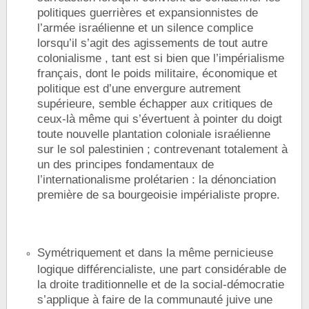
politiques guerrières et expansionnistes de
l’armée israélienne et un silence complice
lorsqu’il s’agit des agissements de tout autre
colonialisme , tant est si bien que l’impérialisme
français, dont le poids militaire, économique et
politique est d’une envergure autrement
supérieure, semble échapper aux critiques de
ceux-là même qui s’évertuent à pointer du doigt
toute nouvelle plantation coloniale israélienne
sur le sol palestinien ; contrevenant totalement à
un des principes fondamentaux de
l’internationalisme prolétarien : la dénonciation
première de sa bourgeoisie impérialiste propre.
Symétriquement et dans la même pernicieuse
logique différencialiste, une part considérable de
la droite traditionnelle et de la social-démocratie
s’applique à faire de la communauté juive une