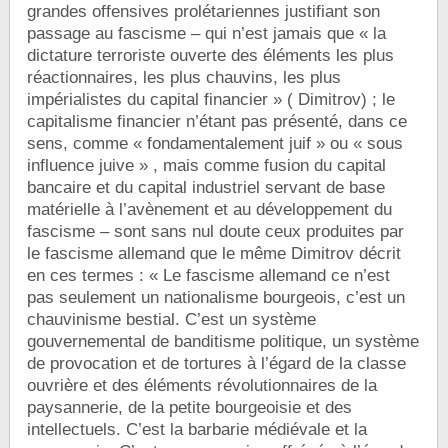
grandes offensives prolétariennes justifiant son
passage au fascisme – qui n’est jamais que « la
dictature terroriste ouverte des éléments les plus
réactionnaires, les plus chauvins, les plus
impérialistes du capital financier » ( Dimitrov) ; le
capitalisme financier n’étant pas présenté, dans ce
sens, comme « fondamentalement juif » ou « sous
influence juive » , mais comme fusion du capital
bancaire et du capital industriel servant de base
matérielle à l’avènement et au développement du
fascisme – sont sans nul doute ceux produites par
le fascisme allemand que le même Dimitrov décrit
en ces termes : « Le fascisme allemand ce n’est
pas seulement un nationalisme bourgeois, c’est un
chauvinisme bestial. C’est un système
gouvernemental de banditisme politique, un système
de provocation et de tortures à l’égard de la classe
ouvrière et des éléments révolutionnaires de la
paysannerie, de la petite bourgeoisie et des
intellectuels. C’est la barbarie médiévale et la