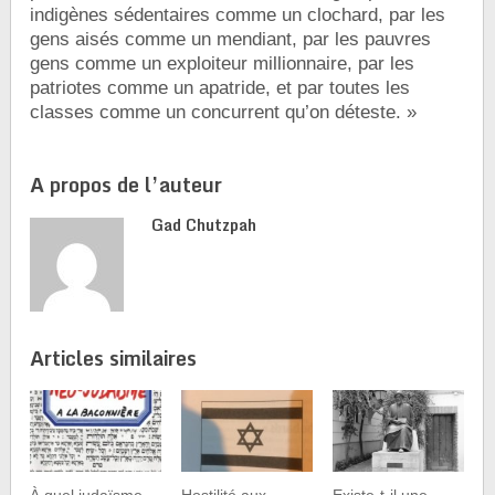
indigènes sédentaires comme un clochard, par les
gens aisés comme un mendiant, par les pauvres
gens comme un exploiteur millionnaire, par les
patriotes comme un apatride, et par toutes les
classes comme un concurrent qu’on déteste. »
A propos de l’auteur
Gad Chutzpah
Articles similaires