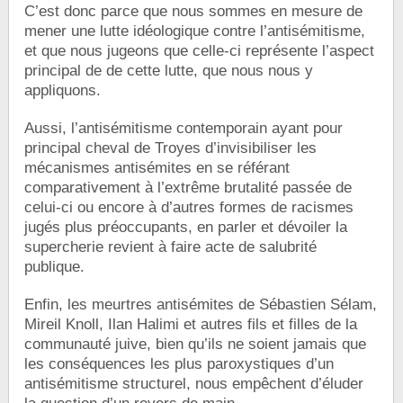
C’est donc parce que nous sommes en mesure de
mener une lutte idéologique contre l’antisémitisme,
et que nous jugeons que celle-ci représente l’aspect
principal de de cette lutte, que nous nous y
appliquons.
Aussi, l’antisémitisme contemporain ayant pour
principal cheval de Troyes d’invisibiliser les
mécanismes antisémites en se référant
comparativement à l’extrême brutalité passée de
celui-ci ou encore à d’autres formes de racismes
jugés plus préoccupants, en parler et dévoiler la
supercherie revient à faire acte de salubrité
publique.
Enfin, les meurtres antisémites de Sébastien Sélam,
Mireil Knoll, Ilan Halimi et autres fils et filles de la
communauté juive, bien qu’ils ne soient jamais que
les conséquences les plus paroxystiques d’un
antisémitisme structurel, nous empêchent d’éluder