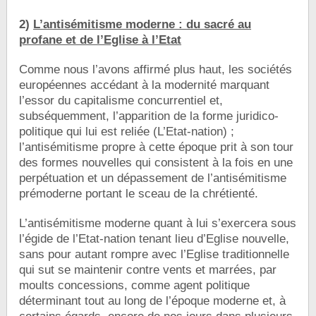
2)
L’antisémitisme moderne : du sacré au
profane et de l’Eglise à l’Etat
Comme nous l’avons affirmé plus haut, les sociétés
européennes accédant à la modernité marquant
l’essor du capitalisme concurrentiel et,
subséquemment, l’apparition de la forme juridico-
politique qui lui est reliée (L’Etat-nation) ;
l’antisémitisme propre à cette époque prit à son tour
des formes nouvelles qui consistent à la fois en une
perpétuation et un dépassement de l’antisémitisme
prémoderne portant le sceau de la chrétienté.
L’antisémitisme moderne quant à lui s’exercera sous
l’égide de l’Etat-nation tenant lieu d’Eglise nouvelle,
sans pour autant rompre avec l’Eglise traditionnelle
qui sut se maintenir contre vents et marrées, par
moults concessions, comme agent politique
déterminant tout au long de l’époque moderne et, à