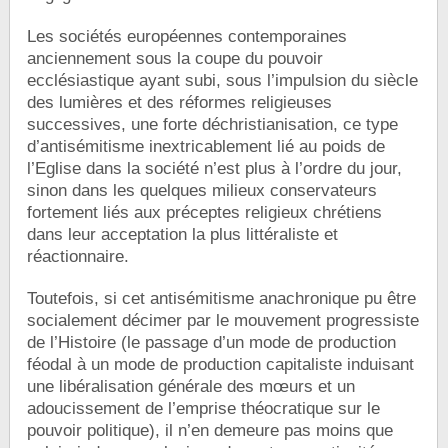
Les sociétés européennes contemporaines
anciennement sous la coupe du pouvoir
ecclésiastique ayant subi, sous l’impulsion du siècle
des lumières et des réformes religieuses
successives, une forte déchristianisation, ce type
d’antisémitisme inextricablement lié au poids de
l’Eglise dans la société n’est plus à l’ordre du jour,
sinon dans les quelques milieux conservateurs
fortement liés aux préceptes religieux chrétiens
dans leur acceptation la plus littéraliste et
réactionnaire.
Toutefois, si cet antisémitisme anachronique pu être
socialement décimer par le mouvement progressiste
de l’Histoire (le passage d’un mode de production
féodal à un mode de production capitaliste induisant
une libéralisation générale des mœurs et un
adoucissement de l’emprise théocratique sur le
pouvoir politique), il n’en demeure pas moins que