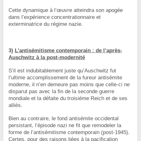
Cette dynamique à l’œuvre atteindra son apogée
dans l’expérience concentrationnaire et
exterminatrice du régime nazie.
3)
L’antisémitisme contemporain : de l’après-
Auschwitz à la post-modernité
S’il est indubitablement juste qu’Auschwitz fut
l’ultime accomplissement de la fureur antisémite
moderne, il n’en demeure pas moins que celle-ci ne
disparut pas avec la fin de la seconde guerre
mondiale et la défaite du troisième Reich et de ses
alliés.
Bien au contraire, le fond antisémite occidental
persistant, l’épisode nazi ne fit que remodeler la
forme de l’antisémitisme contemporain (post-1945).
Certes, pour des raisons liées à la pacification