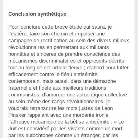
Conclusion synthétique
Pour conclure cette brève étude qui saura, je
l’espère, faire son chemin et impulser une
campagne de rectification au sein des divers milieux
révolutionnaires en permettant aux militants
honnêtes et sincères de prendre conscience des
mécanismes discriminatoires et oppressifs décrits
tout au long de cet article-fleuve ; d’abord pour lutter
efficacement contre le fléau antisémite
contemporain, mais aussi, dans une démarche
fraternelle et fidèle aux meilleurs traditions
communistes, d’amorcer une autocritique collective
au sein même des rangs révolutionnaires, je
voudrais retranscrire les mots justes de Léon
Pinsker rappelant avec une mordante ironie
l’affreuse mécanique de la bêtise antisémite : « Le
Juif est considéré par les vivants comme un mort,
par les autochtones comme un étranger, par les