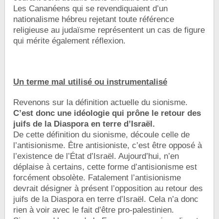
Les Cananéens qui se revendiquaient d’un
nationalisme hébreu rejetant toute référence
religieuse au judaïsme représentent un cas de figure
qui mérite également réflexion.
Un terme mal utilisé ou instrumentalisé
Revenons sur la définition actuelle du sionisme.
C’est donc une idéologie qui prône le retour des
juifs de la Diaspora en terre d’Israël.
De cette définition du sionisme, découle celle de
l’antisionisme. Être antisioniste, c’est être opposé à
l’existence de l’État d’Israël. Aujourd’hui, n’en
déplaise à certains, cette forme d’antisionisme est
forcément obsolète. Fatalement l’antisionisme
devrait désigner à présent l’opposition au retour des
juifs de la Diaspora en terre d’Israël. Cela n’a donc
rien à voir avec le fait d’être pro-palestinien.