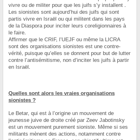
vivre ou de militer pour que les juifs s’y installent .
Les sionistes sont aujourd’hui des juifs qui sont
partis vivre en Israël ou qui militent dans les pays
de la Diaspora pour inciter leurs coreligionnaires à
le faire.
Affirmer que le CRIF, l’UEJF ou même la LICRA
sont des organisations sionistes est une contre-
vérité, puisque qu’elles se donnent pour but de lutter
contre l’antisémitisme, non d’inciter les juifs à partir
en Israël.
Quelles sont alors les vraies organisations
sionistes ?
Le Betar, qui est à l’origine un mouvement de
jeunesse juive de droite créé par Zeev Jabotinsky
est un mouvement purement sioniste. Même si ses
militants mènent des actions, notamment contre