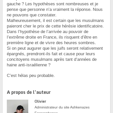
gauche ? Les hypothèses sont nombreuses et je
pense que personne n’a vraiment la réponse. Nous
ne pouvons que constater.
Malheureusement, il est certain que les musulmans
paieront cher le prix de cette hérésie identificatoire.
Dans l’hypothèse de l’arrivée au pouvoir de
l’extrême droite en France, ils risquent d’être en
première ligne et de vivre des heures sombres.
Si on peut augurer que les juifs seront relativement
épargnés, prendront-ils fait et cause pour leurs
concitoyens musulmans après tant d’années de
haine anti-israélienne ?
C’est hélas peu probable.
A propos de l’auteur
Olivier
Administrateur du site Ashkenazes
Francophones