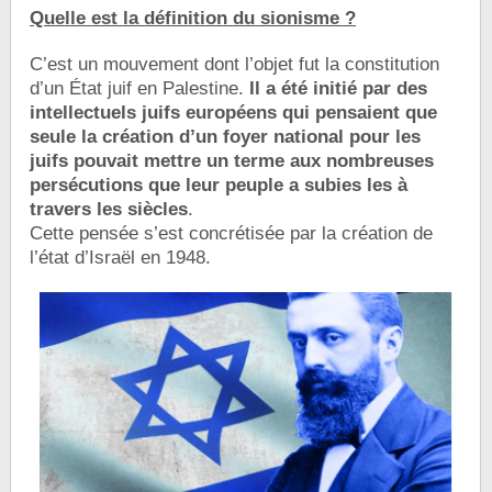
Quelle est la définition du sionisme ?
C’est un mouvement dont l’objet fut la constitution
d’un État juif en Palestine.
Il
a été initié par des
intellectuels juifs européens qui pensaient que
seule la création d’un foyer national pour les
juifs pouvait mettre un terme aux nombreuses
persécutions que leur peuple a subies les à
travers les siècles
.
Cette pensée s’est concrétisée par la création de
l’état d’Israël en 1948.