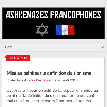
20 Août 2019
Mise au point sur la définition du sionisme
Posté dans
Articles
Par
Olivier
Le 20 août 2019
Cet article a pour objectif de faire pour une mise au
point sur la définition du sionisme, terme souvent
mal utilisé et instrumentalisé par ses détracteurs.