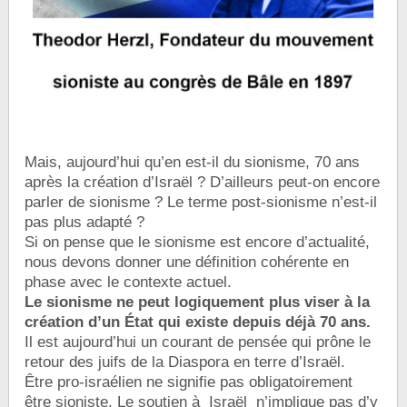
Mais, aujourd’hui qu’en est-il du sionisme, 70 ans
après la création d’Israël ? D’ailleurs peut-on encore
parler de sionisme ? Le terme post-sionisme n’est-il
pas plus adapté ?
Si on pense que le sionisme est encore d’actualité,
nous devons donner une définition cohérente en
phase avec le contexte actuel.
Le sionisme ne peut logiquement plus viser à la
création d’un État qui existe depuis déjà 70 ans.
Il est aujourd’hui un courant de pensée qui prône le
retour des juifs de la Diaspora en terre d’Israël.
Être pro-israélien ne signifie pas obligatoirement
être sioniste. Le soutien à Israël n’implique pas d’y