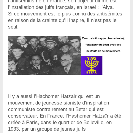
l’antisémitisme en France, son objectif ultime est
l’installation des juifs français, en Israël ; l’Alya.
Si ce mouvement est le plus connu des antisémites
en raison de la crainte qu’il inspire, il n’est pas le
seul.
Il y a aussi l’Hachomer Hatzair qui est un
mouvement de jeunesse sioniste d’inspiration
communiste contrairement au Betar qui est
conservateur. En France, l’Hashomer Hatzaïr a été
créée à Paris, dans le quartier de Belleville, en
1933, par un groupe de jeunes juifs