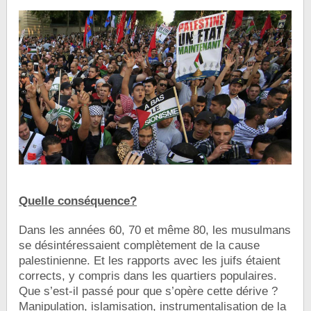
Quelle conséquence?
Dans les années 60, 70 et même 80, les musulmans
se désintéressaient complètement de la cause
palestinienne. Et les rapports avec les juifs étaient
corrects, y compris dans les quartiers populaires.
Que s’est-il passé pour que s’opère cette dérive ?
Manipulation, islamisation, instrumentalisation de la