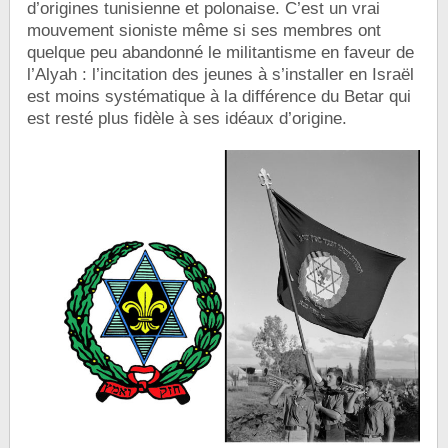
d’origines tunisienne et polonaise. C’est un vrai
mouvement sioniste même si ses membres ont
quelque peu abandonné le militantisme en faveur de
l’Alyah : l’incitation des jeunes à s’installer en Israël
est moins systématique à la différence du Betar qui
est resté plus fidèle à ses idéaux d’origine.