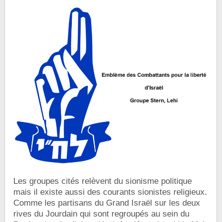
Les groupes cités relèvent du sionisme politique
mais il existe aussi des courants sionistes religieux.
Comme les partisans du Grand Israël sur les deux
rives du Jourdain qui sont regroupés au sein du