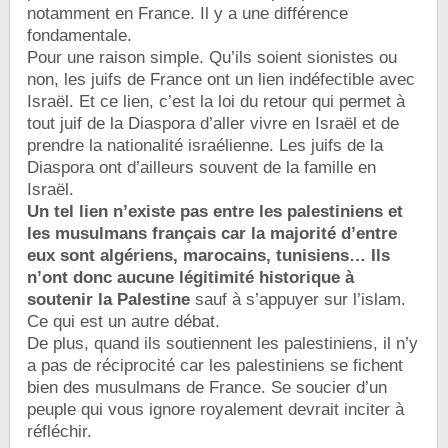
notamment en France. Il y a une différence
fondamentale.
Pour une raison simple. Qu’ils soient sionistes ou
non, les juifs de France ont un lien indéfectible avec
Israël. Et ce lien, c’est la loi du retour qui permet à
tout juif de la Diaspora d’aller vivre en Israël et de
prendre la nationalité israélienne. Les juifs de la
Diaspora ont d’ailleurs souvent de la famille en
Israël.
Un tel lien n’existe pas entre les palestiniens et
les musulmans français car la majorité d’entre
eux sont algériens, marocains, tunisiens… Ils
n’ont donc aucune légitimité historique à
soutenir la Palestine
sauf à s’appuyer sur l’islam.
Ce qui est un autre débat.
De plus, quand ils soutiennent les palestiniens, il n’y
a pas de réciprocité car les palestiniens se fichent
bien des musulmans de France. Se soucier d’un
peuple qui vous ignore royalement devrait inciter à
réfléchir.