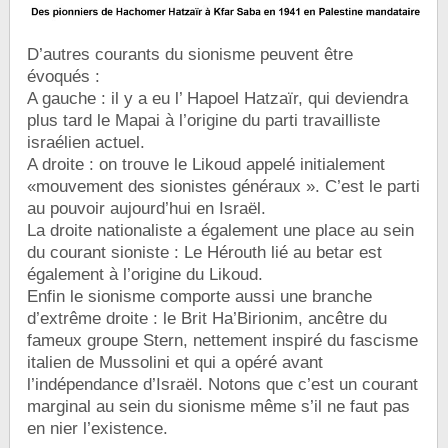
D’autres courants du sionisme peuvent être
évoqués :
A gauche : il y a eu l’ Hapoel Hatzaïr, qui deviendra
plus tard le Mapai à l’origine du parti travailliste
israélien actuel.
A droite : on trouve le Likoud appelé initialement
«mouvement des sionistes généraux ». C’est le parti
au pouvoir aujourd’hui en Israël.
La droite nationaliste a également une place au sein
du courant sioniste : Le Hérouth lié au betar est
également à l’origine du Likoud.
Enfin le sionisme comporte aussi une branche
d’extrême droite : le Brit Ha’Birionim, ancêtre du
fameux groupe Stern, nettement inspiré du fascisme
italien de Mussolini et qui a opéré avant
l’indépendance d’Israël. Notons que c’est un courant
marginal au sein du sionisme même s’il ne faut pas
en nier l’existence.