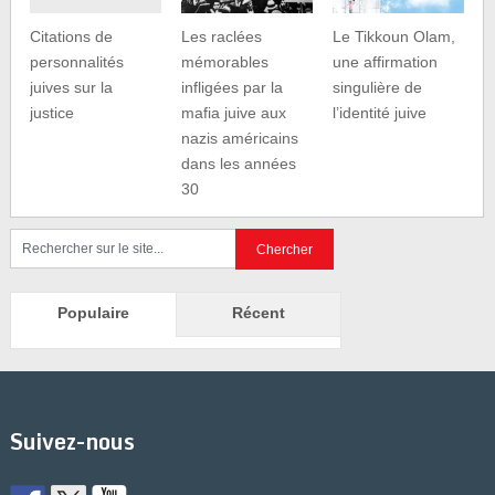
Citations de
Les raclées
Le Tikkoun Olam,
personnalités
mémorables
une affirmation
juives sur la
infligées par la
singulière de
justice
mafia juive aux
l’identité juive
nazis américains
dans les années
30
Populaire
Récent
Suivez-nous