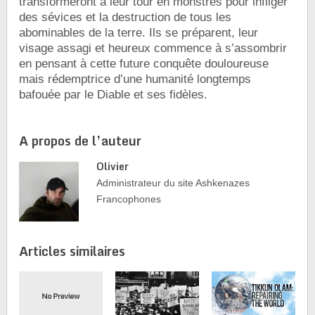
transformeront à leur tour en monstres pour infliger
des sévices et la destruction de tous les
abominables de la terre. Ils se préparent, leur
visage assagi et heureux commence à s’assombrir
en pensant à cette future conquête douloureuse
mais rédemptrice d’une humanité longtemps
bafouée par le Diable et ses fidèles.
A propos de l’auteur
Olivier
Administrateur du site Ashkenazes
Francophones
Articles similaires