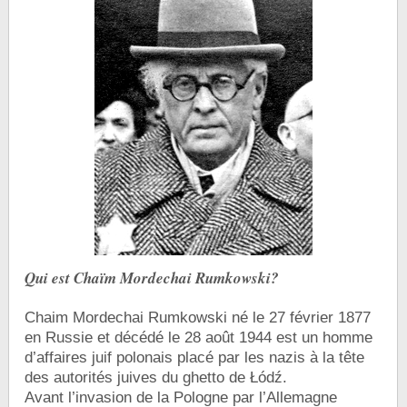
Qui est Chaïm Mordechai Rumkowski?
Chaim Mordechai Rumkowski né le 27 février 1877
en Russie et décédé le 28 août 1944 est un homme
d’affaires juif polonais placé par les nazis à la tête
des autorités juives du ghetto de Łódź.
Avant l’invasion de la Pologne par l’Allemagne