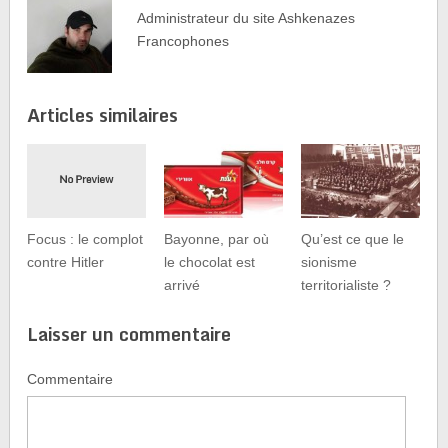
Administrateur du site Ashkenazes
Francophones
Articles similaires
Focus : le complot
Bayonne, par où
Qu’est ce que le
contre Hitler
le chocolat est
sionisme
arrivé
territorialiste ?
Laisser un commentaire
Commentaire