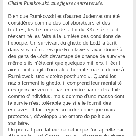
Chaïm Rumkowski, une figure controversée.
Bien que Rumkowski et d’autres Judenrat ont été
considérés comme des collaborateurs et des
traîtres, les historiens de la fin du XXe siècle ont
réexaminé les faits à la lumière des conditions de
l’époque. Un survivant du ghetto de Łódź a écrit
dans ses mémoires que Rumkowski avait donné à
des gens de Łódź davantage de chance de survivre
même s’ils n’étaient que quelques milliers. Il écrit
ainsi : « il s’agit d’un calcul horrible mais il donne à
Rumkowski une victoire posthume ». Quand les
nazis forment le ghetto, il comprend leur mentalité :
ces gens ne veulent pas entendre parler des Juifs
comme d’individus, mais comme d’une masse dont
la survie n’est tolérable que si elle fournit des
esclaves. Il fait régner un ordre ubuesque mais
protecteur, développe une ombre de politique
sanitaire.
Un portrait peu flatteur de celui que l’on appelle par