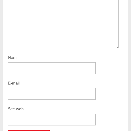
Nom
E-mail
Site web