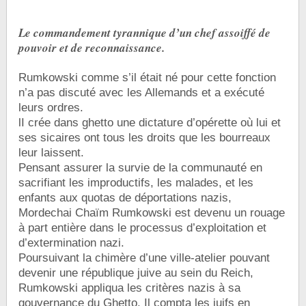
Le commandement tyrannique d’un chef assoiffé de
pouvoir et de reconnaissance.
Rumkowski comme s’il était né pour cette fonction
n’a pas discuté avec les Allemands et a exécuté
leurs ordres.
lI crée dans ghetto une dictature d’opérette où lui et
ses sicaires ont tous les droits que les bourreaux
leur laissent.
Pensant assurer la survie de la communauté en
sacrifiant les improductifs, les malades, et les
enfants aux quotas de déportations nazis,
Mordechai Chaïm Rumkowski est devenu un rouage
à part entière dans le processus d’exploitation et
d’extermination nazi.
Poursuivant la chimère d’une ville-atelier pouvant
devenir une république juive au sein du Reich,
Rumkowski appliqua les critères nazis à sa
gouvernance du Ghetto. Il compta les juifs en