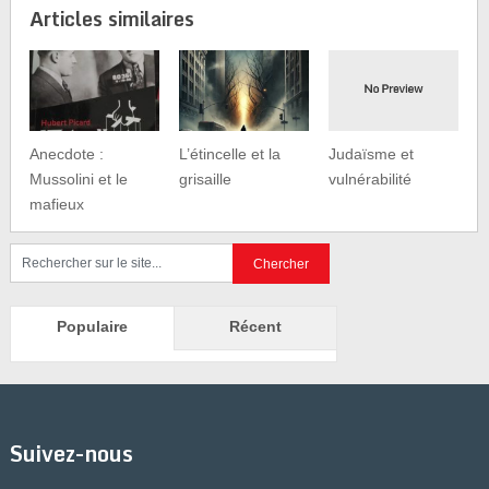
Articles similaires
Anecdote :
L’étincelle et la
Judaïsme et
Mussolini et le
grisaille
vulnérabilité
mafieux
Populaire
Récent
Suivez-nous